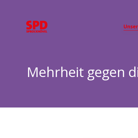
Unse
Mehrheit gegen d