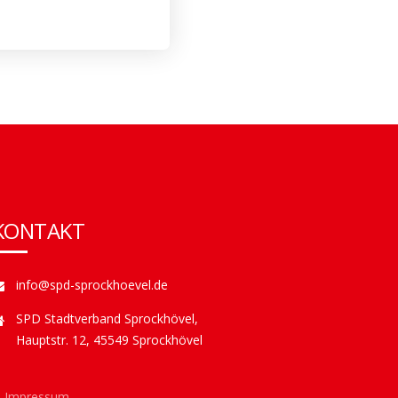
KONTAKT
info@spd-sprockhoevel.de
SPD Stadtverband Sprockhövel,
Hauptstr. 12, 45549 Sprockhövel
Impressum