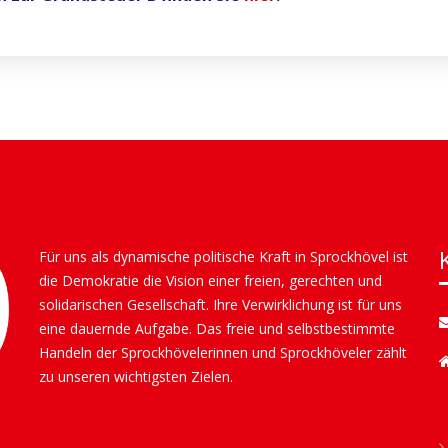
Für uns als dynamische politische Kraft in Sprockhövel ist
die Demokratie die Vision einer freien, gerechten und
solidarischen Gesellschaft. Ihre Verwirklichung ist für uns
eine dauernde Aufgabe. Das freie und selbstbestimmte
Handeln der Sprockhövelerinnen und Sprockhöveler zählt
zu unseren wichtigsten Zielen.