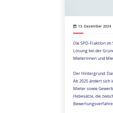
13. Dezember 2024
Die SPD-Fraktion im 
Lösung bei der Grund
Mieterinnen und Miet
Der Hintergrund: Da
Ab 2025 ändert sich 
Mieter sowie Gewerbe
Hebesätze, die zwi
Bewertungsverfahren