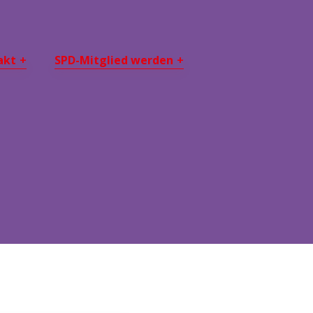
akt
SPD-Mitglied werden