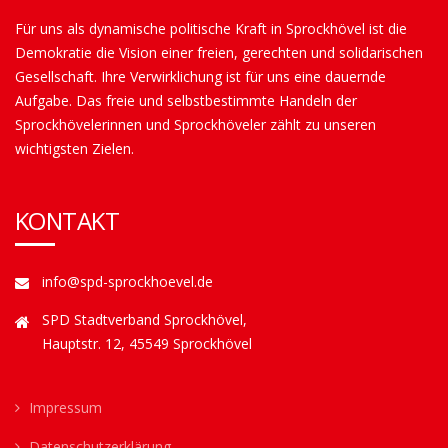
Für uns als dynamische politische Kraft in Sprockhövel ist die
Demokratie die Vision einer freien, gerechten und solidarischen
Gesellschaft. Ihre Verwirklichung ist für uns eine dauernde
Aufgabe. Das freie und selbstbestimmte Handeln der
Sprockhövelerinnen und Sprockhöveler zählt zu unseren
wichtigsten Zielen.
KONTAKT
info@spd-sprockhoevel.de
SPD Stadtverband Sprockhövel,
Hauptstr. 12, 45549 Sprockhövel
Impressum
Datenschutzerklärung