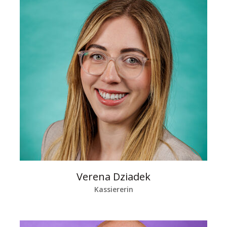
Verena Dziadek
Kassiererin