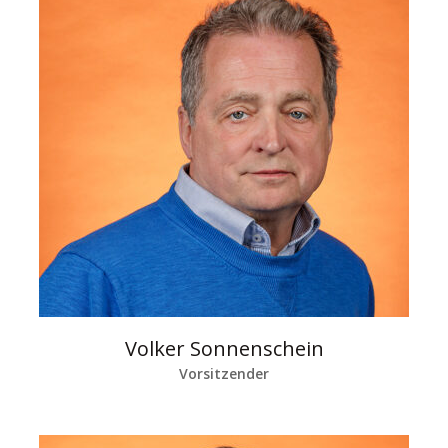
Volker Sonnenschein
Vorsitzender