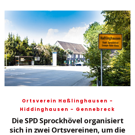
Ortsverein Haßlinghausen -
Hiddinghausen - Gennebreck
Die SPD Sprockhövel organisiert
sich in zwei Ortsvereinen, um die