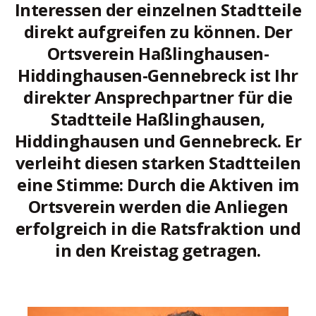
Interessen der einzelnen Stadtteile
direkt aufgreifen zu können. Der
Ortsverein Haßlinghausen-
Hiddinghausen-Gennebreck ist Ihr
direkter Ansprechpartner für die
Stadtteile Haßlinghausen,
Hiddinghausen und Gennebreck. Er
verleiht diesen starken Stadtteilen
eine Stimme: Durch die Aktiven im
Ortsverein werden die Anliegen
erfolgreich in die Ratsfraktion und
in den Kreistag getragen.