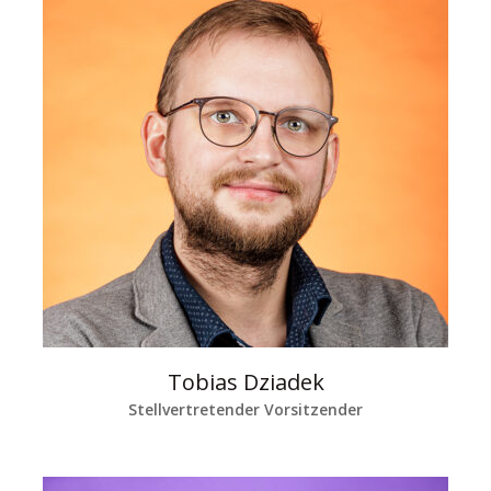
Tobias Dziadek
Stellvertretender Vorsitzender