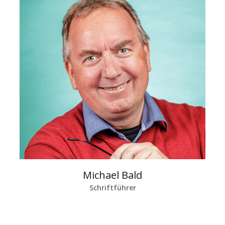
Michael Bald
Schriftführer