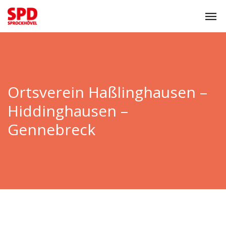
Ortsverein Haßlinghausen –
Hiddinghausen –
Gennebreck