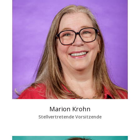
Marion Krohn
Stellvertretende Vorsitzende