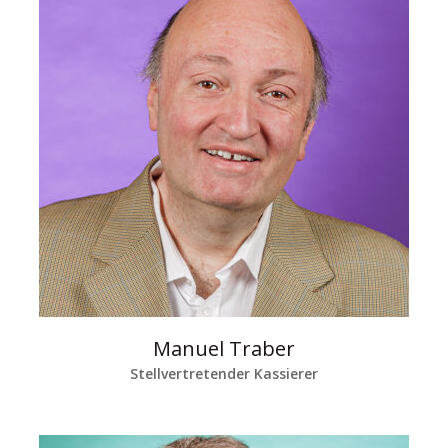
Manuel Traber
Stellvertretender Kassierer