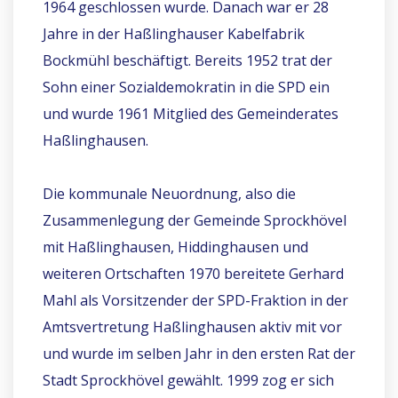
1964 geschlossen wurde. Danach war er 28
Jahre in der Haßlinghauser Kabelfabrik
Bockmühl beschäftigt. Bereits 1952 trat der
Sohn einer Sozialdemokratin in die SPD ein
und wurde 1961 Mitglied des Gemeinderates
Haßlinghausen.
Die kommunale Neuordnung, also die
Zusammenlegung der Gemeinde Sprockhövel
mit Haßlinghausen, Hiddinghausen und
weiteren Ortschaften 1970 bereitete Gerhard
Mahl als Vorsitzender der SPD-Fraktion in der
Amtsvertretung Haßlinghausen aktiv mit vor
und wurde im selben Jahr in den ersten Rat der
Stadt Sprockhövel gewählt. 1999 zog er sich