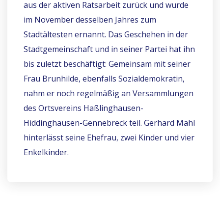
aus der aktiven Ratsarbeit zurück und wurde
im November desselben Jahres zum
Stadtältesten ernannt. Das Geschehen in der
Stadtgemeinschaft und in seiner Partei hat ihn
bis zuletzt beschäftigt: Gemeinsam mit seiner
Frau Brunhilde, ebenfalls Sozialdemokratin,
nahm er noch regelmäßig an Versammlungen
des Ortsvereins Haßlinghausen-
Hiddinghausen-Gennebreck teil. Gerhard Mahl
hinterlässt seine Ehefrau, zwei Kinder und vier
Enkelkinder.