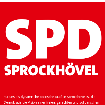
Für uns als dynamische politische Kraft in Sprockhövel ist die
Demokratie die Vision einer freien, gerechten und solidarischen