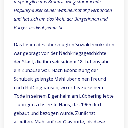
ursprünglich aus Braunschweig stammende
Haßlinghauser seiner Wahlheimat eng verbunden
und hat sich um das Wohl der Bürgerinnen und
Bürger verdient gemacht.
Das Leben des überzeugten Sozialdemokraten
war geprägt von der Nachkriegsgeschichte
der Stadt, die ihm seit seinem 18. Lebensjahr
ein Zuhause war. Nach Beendigung der
Schulzeit gelangte Mahl über einen Freund
nach Haßlinghausen, wo er bis zu seinem
Tode in seinem Eigenheim am Lübbering lebte
– übrigens das erste Haus, das 1966 dort
gebaut und bezogen wurde. Zunächst
arbeitete Mahl auf der Glashütte, bis diese