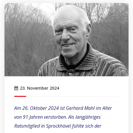
23. November 2024
Am 26. Oktober 2024 ist Gerhard Mahl im Alter
von 91 Jahren verstorben. Als langjähriges
Ratsmitglied in Sprockhövel fühlte sich der