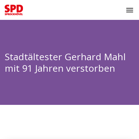
Stadtältester Gerhard Mahl
mit 91 Jahren verstorben