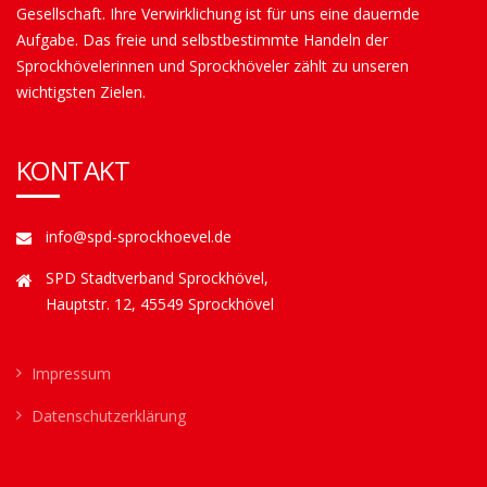
Gesellschaft. Ihre Verwirklichung ist für uns eine dauernde
Aufgabe. Das freie und selbstbestimmte Handeln der
Sprockhövelerinnen und Sprockhöveler zählt zu unseren
wichtigsten Zielen.
KONTAKT
info@spd-sprockhoevel.de
SPD Stadtverband Sprockhövel,
Hauptstr. 12, 45549 Sprockhövel
Impressum
Datenschutzerklärung